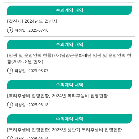
수의계약 내역
[결산서] 2024년도 결산서
작성일 : 2025-07-16
수의계약 내역
[임원 및 운영인력 현황] (재)담양군문화재단 임원 및 운영인력 현
황(2025. 8월 현재)
작성일 : 2025-08-07
수의계약 내역
[복리후생비 집행현황] 2024년 복리후생비 집행현황
작성일 : 2025-08-18
수의계약 내역
[복리후생비 집행현황] 2025년 상반기 복리후생비 집행현황
작성일 : 2025-08-18