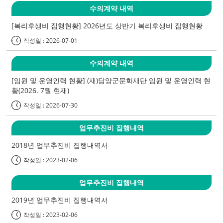
수의계약 내역
[복리후생비 집행현황] 2026년도 상반기 복리후생비 집행현황
작성일 : 2026-07-01
수의계약 내역
[임원 및 운영인력 현황] (재)담양군문화재단 임원 및 운영인력 현
황(2026. 7월 현재)
작성일 : 2026-07-30
업무추진비 집행내역
2018년 업무추진비 집행내역서
작성일 : 2023-02-06
업무추진비 집행내역
2019년 업무추진비 집행내역서
작성일 : 2023-02-06