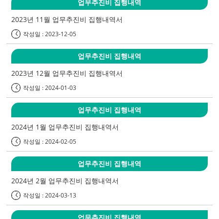
업무추진비 집행내역
2023년 11월 업무추진비 집행내역서
작성일 : 2023-12-05
업무추진비 집행내역
2023년 12월 업무추진비 집행내역서
작성일 : 2024-01-03
업무추진비 집행내역
2024년 1월 업무추진비 집행내역서
작성일 : 2024-02-05
업무추진비 집행내역
2024년 2월 업무추진비 집행내역서
작성일 : 2024-03-13
업무추진비 집행내역