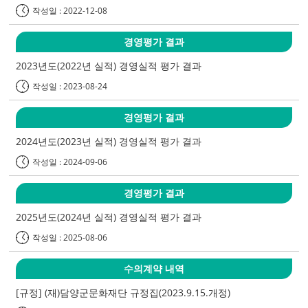
작성일 : 2022-12-08
경영평가 결과
2023년도(2022년 실적) 경영실적 평가 결과
작성일 : 2023-08-24
경영평가 결과
2024년도(2023년 실적) 경영실적 평가 결과
작성일 : 2024-09-06
경영평가 결과
2025년도(2024년 실적) 경영실적 평가 결과
작성일 : 2025-08-06
수의계약 내역
[규정] (재)담양군문화재단 규정집(2023.9.15.개정)