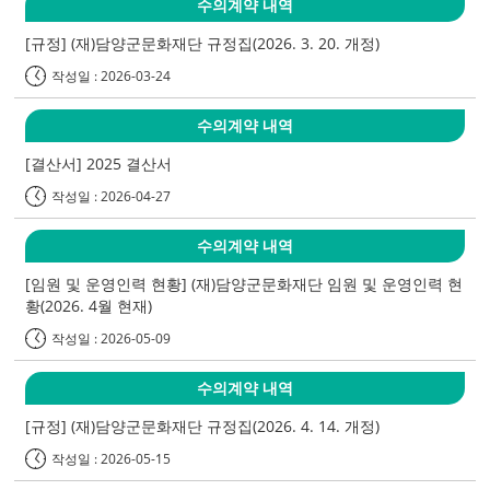
수의계약 내역
[규정] (재)담양군문화재단 규정집(2026. 3. 20. 개정)
작성일 : 2026-03-24
수의계약 내역
[결산서] 2025 결산서
작성일 : 2026-04-27
수의계약 내역
[임원 및 운영인력 현황] (재)담양군문화재단 임원 및 운영인력 현
황(2026. 4월 현재)
작성일 : 2026-05-09
수의계약 내역
[규정] (재)담양군문화재단 규정집(2026. 4. 14. 개정)
작성일 : 2026-05-15