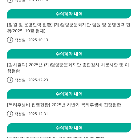
수의계약 내역
[임원 및 운영인력 현황] (재)담양군문화재단 임원 및 운영인력 현
황(2025. 10월 현재)
작성일 : 2025-10-13
수의계약 내역
[감사결과] 2025년 (재)담양군문화재단 종합감사 처분사항 및 이
행현황
작성일 : 2025-12-23
수의계약 내역
[복리후생비 집행현황] 2025년 하반기 복리후생비 집행현황
작성일 : 2025-12-31
수의계약 내역