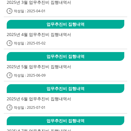
2025년 3월 업무추진비 집행내역서
작성일 : 2025-04-01
업무추진비 집행내역
2025년 4월 업무추진비 집행내역서
작성일 : 2025-05-02
업무추진비 집행내역
2025년 5월 업무추진비 집행내역서
작성일 : 2025-06-09
업무추진비 집행내역
2025년 6월 업무추진비 집행내역서
작성일 : 2025-07-01
업무추진비 집행내역
2025년 7월 업무추진비 집행내역서