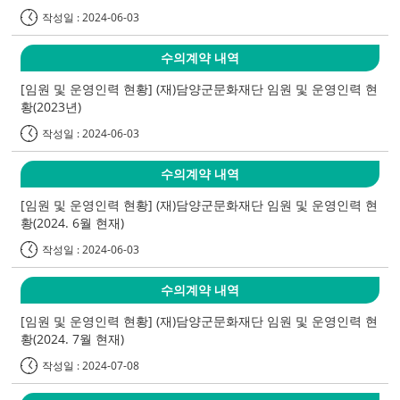
작성일 : 2024-06-03
수의계약 내역
[임원 및 운영인력 현황] (재)담양군문화재단 임원 및 운영인력 현
황(2023년)
작성일 : 2024-06-03
수의계약 내역
[임원 및 운영인력 현황] (재)담양군문화재단 임원 및 운영인력 현
황(2024. 6월 현재)
작성일 : 2024-06-03
수의계약 내역
[임원 및 운영인력 현황] (재)담양군문화재단 임원 및 운영인력 현
황(2024. 7월 현재)
작성일 : 2024-07-08