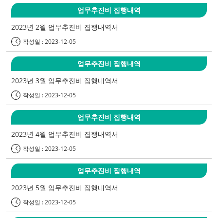
업무추진비 집행내역
2023년 2월 업무추진비 집행내역서
작성일 : 2023-12-05
업무추진비 집행내역
2023년 3월 업무추진비 집행내역서
작성일 : 2023-12-05
업무추진비 집행내역
2023년 4월 업무추진비 집행내역서
작성일 : 2023-12-05
업무추진비 집행내역
2023년 5월 업무추진비 집행내역서
작성일 : 2023-12-05