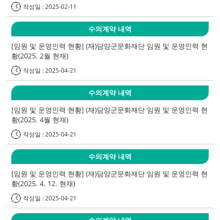
작성일 : 2025-02-11
수의계약 내역
[임원 및 운영인력 현황] (재)담양군문화재단 임원 및 운영인력 현
황(2025. 2월 현재)
작성일 : 2025-04-21
수의계약 내역
[임원 및 운영인력 현황] (재)담양군문화재단 임원 및 운영인력 현
황(2025. 4월 현재)
작성일 : 2025-04-21
수의계약 내역
[임원 및 운영인력 현황] (재)담양군문화재단 임원 및 운영인력 현
황(2025. 4. 12. 현재)
작성일 : 2025-04-21