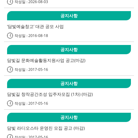
작성일 : 2026-08-03
공지사항
‘담빛예술창고’ 대관 공모 사업
작성일 : 2016-08-18
공지사항
담빛길 문화예술활동지원사업 공고(마감)
작성일 : 2017-05-16
공지사항
담빛길 창작공간조성 입주자모집 (1차) (마감)
작성일 : 2017-05-16
공지사항
담빛 라디오스타 운영진 모집 공고 (마감)
작성일 : 2017-05-16