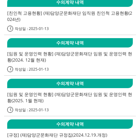
수의계약 내역
[친인척 고용현황] (재)담양군문화재단 임직원 친인척 고용현황(2
024년)
작성일 : 2025-01-13
수의계약 내역
[임원 및 운영인력 현황] (재)담양군문화재단 임원 및 운영인력 현
황(2024. 12월 현재)
작성일 : 2025-01-13
수의계약 내역
[임원 및 운영인력 현황] (재)담양군문화재단 임원 및 운영인력 현
황(2025. 1월 현재)
작성일 : 2025-01-13
수의계약 내역
[규정] (재)담양군문화재단 규정집(2024.12.19.개정)