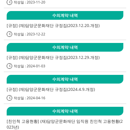
작성일 : 2023-11-20
수의계약 내역
[규정] (재)담양군문화재단 규정집(2023.12.20.개정)
작성일 : 2023-12-22
수의계약 내역
[규정] (재)담양군문화재단 규정집(2023.12.29.개정)
작성일 : 2024-01-03
수의계약 내역
[규정] (재)담양군문화재단 규정집(2024.4.9.개정)
작성일 : 2024-04-16
수의계약 내역
[친인척 고용현황] (재)담양군문화재단 임직원 친인척 고용현황(2
023년)