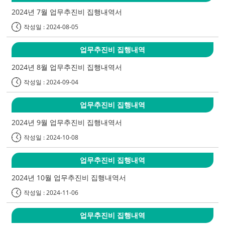
2024년 7월 업무추진비 집행내역서
작성일 : 2024-08-05
업무추진비 집행내역
2024년 8월 업무추진비 집행내역서
작성일 : 2024-09-04
업무추진비 집행내역
2024년 9월 업무추진비 집행내역서
작성일 : 2024-10-08
업무추진비 집행내역
2024년 10월 업무추진비 집행내역서
작성일 : 2024-11-06
업무추진비 집행내역