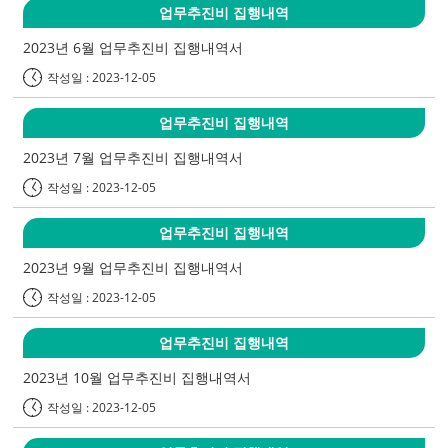
업무추진비 집행내역
2023년 6월 업무추진비 집행내역서
작성일 : 2023-12-05
업무추진비 집행내역
2023년 7월 업무추진비 집행내역서
작성일 : 2023-12-05
업무추진비 집행내역
2023년 9월 업무추진비 집행내역서
작성일 : 2023-12-05
업무추진비 집행내역
2023년 10월 업무추진비 집행내역서
작성일 : 2023-12-05