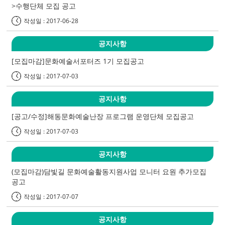
>수행단체 모집 공고
작성일 : 2017-06-28
공지사항
[모집마감]문화예술서포터즈 1기 모집공고
작성일 : 2017-07-03
공지사항
[공고/수정]해동문화예술난장 프로그램 운영단체 모집공고
작성일 : 2017-07-03
공지사항
(모집마감)담빛길 문화예술활동지원사업 모니터 요원 추가모집
공고
작성일 : 2017-07-07
공지사항