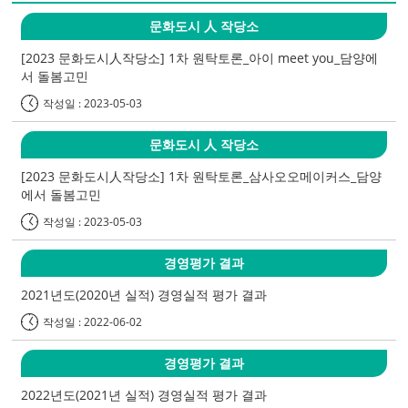
문화도시 人 작당소
[2023 문화도시人작당소] 1차 원탁토론_아이 meet you_담양에
서 돌봄고민
작성일 : 2023-05-03
문화도시 人 작당소
[2023 문화도시人작당소] 1차 원탁토론_삼사오오메이커스_담양
에서 돌봄고민
작성일 : 2023-05-03
경영평가 결과
2021년도(2020년 실적) 경영실적 평가 결과
작성일 : 2022-06-02
경영평가 결과
2022년도(2021년 실적) 경영실적 평가 결과