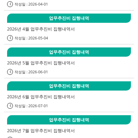
작성일 : 2026-04-01
업무추진비 집행내역
2026년 4월 업무추진비 집행내역서
작성일 : 2026-05-04
업무추진비 집행내역
2026년 5월 업무추진비 집행내역서
작성일 : 2026-06-01
업무추진비 집행내역
2026년 6월 업무추진비 집행내역서
작성일 : 2026-07-01
업무추진비 집행내역
2026년 7월 업무추진비 집행내역서