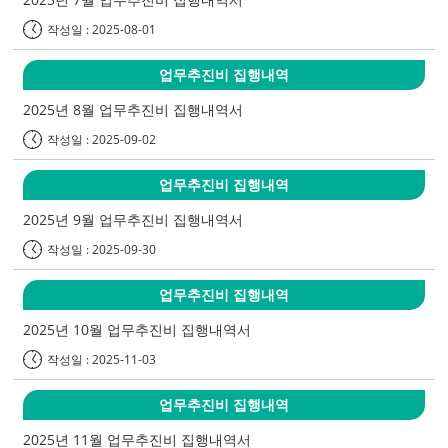
작성일 : 2025-08-01
업무추진비 집행내역
2025년 8월 업무추진비 집행내역서
작성일 : 2025-09-02
업무추진비 집행내역
2025년 9월 업무추진비 집행내역서
작성일 : 2025-09-30
업무추진비 집행내역
2025년 10월 업무추진비 집행내역서
작성일 : 2025-11-03
업무추진비 집행내역
2025년 11월 업무추진비 집행내역서