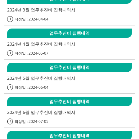
2024년 3월 업무추진비 집행내역서
작성일 : 2024-04-04
업무추진비 집행내역
2024년 4월 업무추진비 집행내역서
작성일 : 2024-05-07
업무추진비 집행내역
2024년 5월 업무추진비 집행내역서
작성일 : 2024-06-04
업무추진비 집행내역
2024년 6월 업무추진비 집행내역서
작성일 : 2024-07-05
업무추진비 집행내역