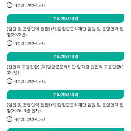
작성일 : 2026-02-12
수의계약 내역
[임원 및 운영인력 현황] (재)담양군문화재단 임원 및 운영인력 현
황(2022년)
작성일 : 2026-02-12
수의계약 내역
[친인척 고용현황] (재)담양군문화재단 임직원 친인척 고용현황(2
022년)
작성일 : 2026-02-12
수의계약 내역
[임원 및 운영인력 현황] (재)담양군문화재단 임원 및 운영인력 현
황(2026. 3월 현재)
작성일 : 2026-03-21