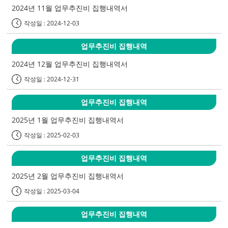
2024년 11월 업무추진비 집행내역서
작성일 : 2024-12-03
업무추진비 집행내역
2024년 12월 업무추진비 집행내역서
작성일 : 2024-12-31
업무추진비 집행내역
2025년 1월 업무추진비 집행내역서
작성일 : 2025-02-03
업무추진비 집행내역
2025년 2월 업무추진비 집행내역서
작성일 : 2025-03-04
업무추진비 집행내역