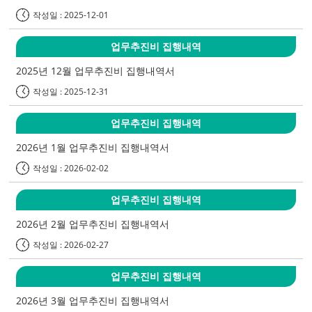
작성일 : 2025-12-01
업무추진비 집행내역
2025년 12월 업무추진비 집행내역서
작성일 : 2025-12-31
업무추진비 집행내역
2026년 1월 업무추진비 집행내역서
작성일 : 2026-02-02
업무추진비 집행내역
2026년 2월 업무추진비 집행내역서
작성일 : 2026-02-27
업무추진비 집행내역
2026년 3월 업무추진비 집행내역서