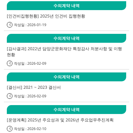
수의계약 내역
[인건비집행현황] 2025년 인건비 집행현황
작성일 : 2026-01-19
수의계약 내역
[감사결과] 2022년 담양군문화재단 특정감사 처분사항 및 이행
현황
작성일 : 2026-02-09
수의계약 내역
[결산서] 2021 ~ 2023 결산서
작성일 : 2026-02-09
수의계약 내역
[운영계획] 2025년 주요성과 및 2026년 주요업무추진계획
작성일 : 2026-02-10