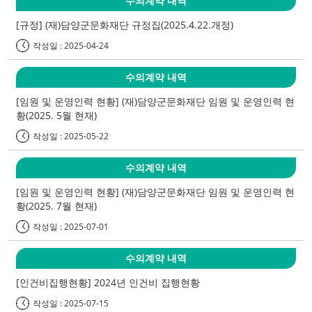
수의계약 내역
[규정] (재)담양군문화재단 규정집(2025.4.22.개정)
작성일 : 2025-04-24
수의계약 내역
[임원 및 운영인력 현황] (재)담양군문화재단 임원 및 운영인력 현
황(2025. 5월 현재)
작성일 : 2025-05-22
수의계약 내역
[임원 및 운영인력 현황] (재)담양군문화재단 임원 및 운영인력 현
황(2025. 7월 현재)
작성일 : 2025-07-01
수의계약 내역
[인건비집행현황] 2024년 인건비 집행현황
작성일 : 2025-07-15