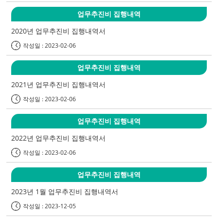
업무추진비 집행내역
2020년 업무추진비 집행내역서
작성일 : 2023-02-06
업무추진비 집행내역
2021년 업무추진비 집행내역서
작성일 : 2023-02-06
업무추진비 집행내역
2022년 업무추진비 집행내역서
작성일 : 2023-02-06
업무추진비 집행내역
2023년 1월 업무추진비 집행내역서
작성일 : 2023-12-05