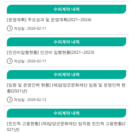
수의계약 내역
[운영계획] 주요성과 및 운영계획(2021~2024)
작성일 : 2026-02-11
수의계약 내역
[인건비집행현황] 인건비 집행현황(2021~2023)
작성일 : 2026-02-11
수의계약 내역
[임원 및 운영인력 현황] (재)담양군문화재단 임원 및 운영인력 현
황(2021년)
작성일 : 2026-02-12
수의계약 내역
[친인척 고용현황] (재)담양군문화재단 임직원 친인척 고용현황(2
021년)