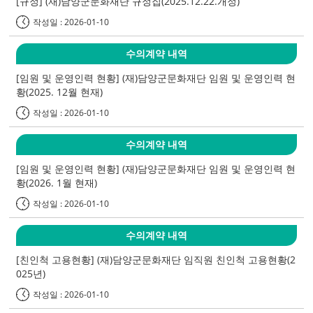
[규정] (재)담양군문화재단 규정집(2025.12.22.개정)
작성일 : 2026-01-10
수의계약 내역
[임원 및 운영인력 현황] (재)담양군문화재단 임원 및 운영인력 현
황(2025. 12월 현재)
작성일 : 2026-01-10
수의계약 내역
[임원 및 운영인력 현황] (재)담양군문화재단 임원 및 운영인력 현
황(2026. 1월 현재)
작성일 : 2026-01-10
수의계약 내역
[친인척 고용현황] (재)담양군문화재단 임직원 친인척 고용현황(2
025년)
작성일 : 2026-01-10