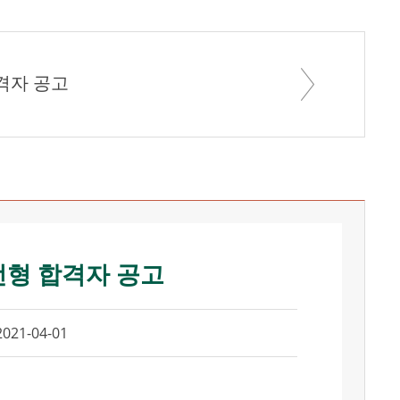
격자 공고
전형 합격자 공고
2021-04-01