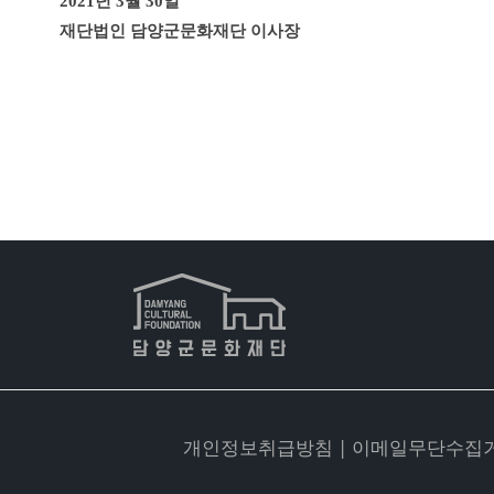
2021년 3월 30일
재단법인 담양군문화재단 이사장
개인정보취급방침
|
이메일무단수집