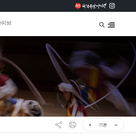
카이브
기본