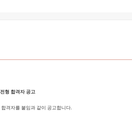
전형 합격자 공고
 합격자를 붙임과 같이 공고합니다.