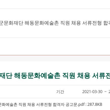
양군문화재단 해동문화예술촌 직원 채용 서류전형 합
재단 해동문화예술촌 직원 채용 서류
기간
2021-03-30 ~ 
예술촌 직원 채용 서류전형 합격자 공고문.pdf : 287.8KB