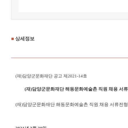
■
상세정보
(재)담양군문화재단 공고 제2021-14호
(재)담양군문화재단 해동문화예술촌 직원 채용 서류
(재)담양군문화재단 해동문화예술촌 직원 채용 서류전형