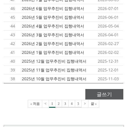
46
2026년 6월 업무추진비 집행내역서
2026-07-01
45
2026년 5월 업무추진비 집행내역서
2026-06-01
44
2026년 4월 업무추진비 집행내역서
2026-05-04
43
2026년 3월 업무추진비 집행내역서
2026-04-01
42
2026년 2월 업무추진비 집행내역서
2026-02-27
41
2026년 1월 업무추진비 집행내역서
2026-02-02
40
2025년 12월 업무추진비 집행내역서
2025-12-31
39
2025년 11월 업무추진비 집행내역서
2025-12-01
38
2025년 10월 업무추진비 집행내역서
2025-11-03
글쓰기
« 처음
<
1
2
3
4
5
>
끝 »