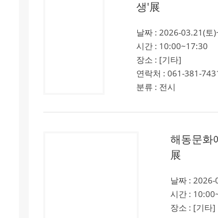
생'展
날짜 : 2026-03.21(토)
시간 : 10:00~17:30
장소 : [기타]
연락처 : 061-381-743
분류 : 전시
해동문화예
展
날짜 : 2026-
시간 : 10:00
장소 : [기타]