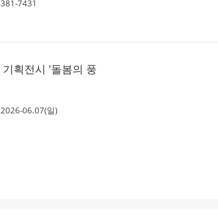
381-7431
 기획전시 '돌봄의 풍
2026-06.07(일)
0