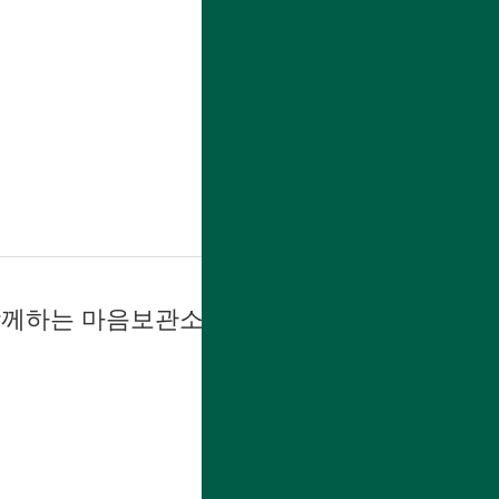
자세히보기
함께하는 마음보관소'