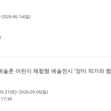
~2026-06.14(일)
1
술촌 어린이 체험형 예술전시 '장미 작가와 
03.21(토)~2026-09.06(일)
~17:30