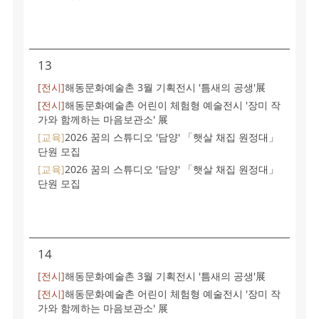
13
[전시]
해동문화예술촌 3월 기획전시 '틈새의 공생'展
[전시]
해동문화예술촌 어린이 체험형 예술전시 '장미 작
가와 함께하는 마음보관소' 展
[교육]
2026 꿈의 스튜디오 '담양' 「햇살 채집 원정대」
단원 모집
[교육]
2026 꿈의 스튜디오 '담양' 「햇살 채집 원정대」
단원 모집
14
[전시]
해동문화예술촌 3월 기획전시 '틈새의 공생'展
[전시]
해동문화예술촌 어린이 체험형 예술전시 '장미 작
가와 함께하는 마음보관소' 展