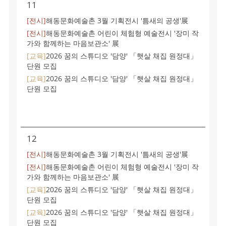
11
[전시]
해동문화예술촌 3월 기획전시 '틈새의 공생'展
[전시]
해동문화예술촌 어린이 체험형 예술전시 '장미 작
가와 함께하는 마음보관소' 展
[교육]
2026 꿈의 스튜디오 '담양' 「햇살 채집 원정대」
단원 모집
[교육]
2026 꿈의 스튜디오 '담양' 「햇살 채집 원정대」
단원 모집
12
[전시]
해동문화예술촌 3월 기획전시 '틈새의 공생'展
[전시]
해동문화예술촌 어린이 체험형 예술전시 '장미 작
가와 함께하는 마음보관소' 展
[교육]
2026 꿈의 스튜디오 '담양' 「햇살 채집 원정대」
단원 모집
[교육]
2026 꿈의 스튜디오 '담양' 「햇살 채집 원정대」
단원 모집