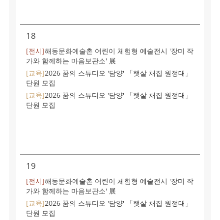
18
[전시]
해동문화예술촌 어린이 체험형 예술전시 '장미 작
가와 함께하는 마음보관소' 展
[교육]
2026 꿈의 스튜디오 '담양' 「햇살 채집 원정대」
단원 모집
[교육]
2026 꿈의 스튜디오 '담양' 「햇살 채집 원정대」
단원 모집
19
[전시]
해동문화예술촌 어린이 체험형 예술전시 '장미 작
가와 함께하는 마음보관소' 展
[교육]
2026 꿈의 스튜디오 '담양' 「햇살 채집 원정대」
단원 모집