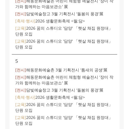
[전시]
해동문화예술촌 어린이 체험형 예술전시 '장미 작
가와 함께하는 마음보관소' 展
[전시]
담빛예술창고 3월 기획전시 '돌봄의 풍경'展
[축제·행사]
2026 생활문화축제 <월;담>
[교육]
2026 꿈의 스튜디오 '담양' 「햇살 채집 원정대」
단원 모집
[교육]
2026 꿈의 스튜디오 '담양' 「햇살 채집 원정대」
단원 모집
5
[전시]
해동문화예술촌 3월 기획전시 '틈새의 공생'展
[전시]
해동문화예술촌 어린이 체험형 예술전시 '장미 작
가와 함께하는 마음보관소' 展
[전시]
담빛예술창고 3월 기획전시 '돌봄의 풍경'展
[축제·행사]
2026 생활문화축제 <월;담>
[교육]
2026 꿈의 스튜디오 '담양' 「햇살 채집 원정대」
단원 모집
[교육]
2026 꿈의 스튜디오 '담양' 「햇살 채집 원정대」
단원 모집