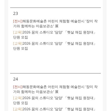
23
[전시]
해동문화예술촌 어린이 체험형 예술전시 '장미 작
가와 함께하는 마음보관소' 展
[교육]
2026 꿈의 스튜디오 '담양' 「햇살 채집 원정대」
단원 모집
[교육]
2026 꿈의 스튜디오 '담양' 「햇살 채집 원정대」
단원 모집
24
[전시]
해동문화예술촌 어린이 체험형 예술전시 '장미 작
가와 함께하는 마음보관소' 展
[교육]
2026 꿈의 스튜디오 '담양' 「햇살 채집 원정대」
단원 모집
[교육]
2026 꿈의 스튜디오 '담양' 「햇살 채집 원정대」