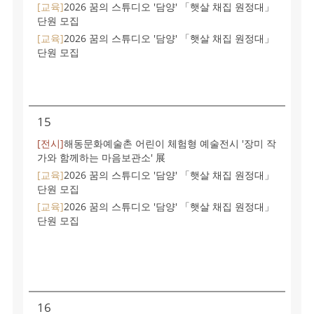
[교육]
2026 꿈의 스튜디오 '담양' 「햇살 채집 원정대」
단원 모집
[교육]
2026 꿈의 스튜디오 '담양' 「햇살 채집 원정대」
단원 모집
15
[전시]
해동문화예술촌 어린이 체험형 예술전시 '장미 작
가와 함께하는 마음보관소' 展
[교육]
2026 꿈의 스튜디오 '담양' 「햇살 채집 원정대」
단원 모집
[교육]
2026 꿈의 스튜디오 '담양' 「햇살 채집 원정대」
단원 모집
16