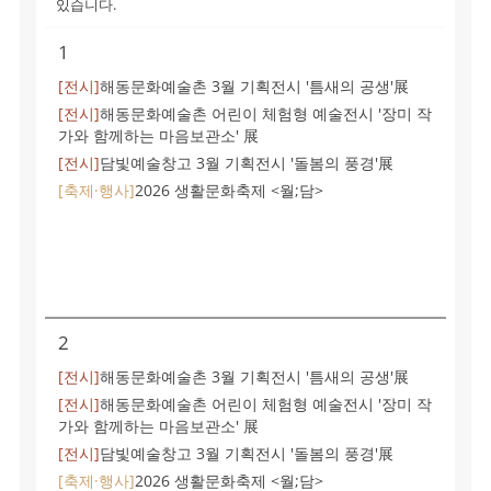
있습니다.
1
[전시]
해동문화예술촌 3월 기획전시 '틈새의 공생'展
[전시]
해동문화예술촌 어린이 체험형 예술전시 '장미 작
가와 함께하는 마음보관소' 展
[전시]
담빛예술창고 3월 기획전시 '돌봄의 풍경'展
[축제·행사]
2026 생활문화축제 <월;담>
2
[전시]
해동문화예술촌 3월 기획전시 '틈새의 공생'展
[전시]
해동문화예술촌 어린이 체험형 예술전시 '장미 작
가와 함께하는 마음보관소' 展
[전시]
담빛예술창고 3월 기획전시 '돌봄의 풍경'展
[축제·행사]
2026 생활문화축제 <월;담>