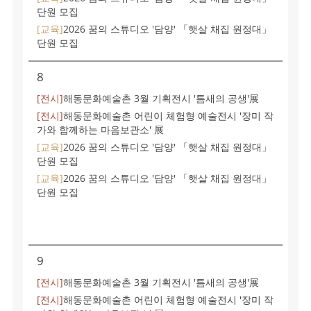
단원 모집
[교육]
2026 꿈의 스튜디오 '담양' 「햇살 채집 원정대」
단원 모집
8
[전시]
해동문화예술촌 3월 기획전시 '틈새의 공생'展
[전시]
해동문화예술촌 어린이 체험형 예술전시 '장미 작
가와 함께하는 마음보관소' 展
[교육]
2026 꿈의 스튜디오 '담양' 「햇살 채집 원정대」
단원 모집
[교육]
2026 꿈의 스튜디오 '담양' 「햇살 채집 원정대」
단원 모집
9
[전시]
해동문화예술촌 3월 기획전시 '틈새의 공생'展
[전시]
해동문화예술촌 어린이 체험형 예술전시 '장미 작