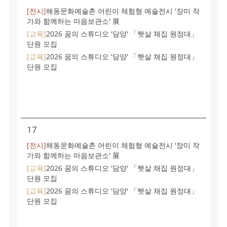
[전시]
해동문화예술촌 어린이 체험형 예술전시 '장미 작
가와 함께하는 마음보관소' 展
[교육]
2026 꿈의 스튜디오 '담양' 「햇살 채집 원정대」
단원 모집
[교육]
2026 꿈의 스튜디오 '담양' 「햇살 채집 원정대」
단원 모집
17
[전시]
해동문화예술촌 어린이 체험형 예술전시 '장미 작
가와 함께하는 마음보관소' 展
[교육]
2026 꿈의 스튜디오 '담양' 「햇살 채집 원정대」
단원 모집
[교육]
2026 꿈의 스튜디오 '담양' 「햇살 채집 원정대」
단원 모집