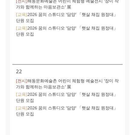
[전시]
해동문화예술촌 어린이 체험형 예술전시 '장미 작
가와 함께하는 마음보관소' 展
[교육]
2026 꿈의 스튜디오 '담양' 「햇살 채집 원정대」
단원 모집
[교육]
2026 꿈의 스튜디오 '담양' 「햇살 채집 원정대」
단원 모집
22
[전시]
해동문화예술촌 어린이 체험형 예술전시 '장미 작
가와 함께하는 마음보관소' 展
[교육]
2026 꿈의 스튜디오 '담양' 「햇살 채집 원정대」
단원 모집
[교육]
2026 꿈의 스튜디오 '담양' 「햇살 채집 원정대」
단원 모집