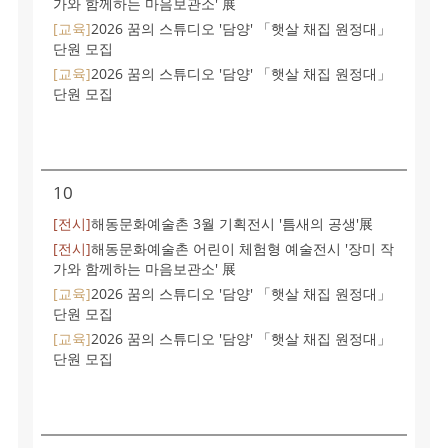
가와 함께하는 마음보관소' 展
[교육]
2026 꿈의 스튜디오 '담양' 「햇살 채집 원정대」
단원 모집
[교육]
2026 꿈의 스튜디오 '담양' 「햇살 채집 원정대」
단원 모집
10
[전시]
해동문화예술촌 3월 기획전시 '틈새의 공생'展
[전시]
해동문화예술촌 어린이 체험형 예술전시 '장미 작
가와 함께하는 마음보관소' 展
[교육]
2026 꿈의 스튜디오 '담양' 「햇살 채집 원정대」
단원 모집
[교육]
2026 꿈의 스튜디오 '담양' 「햇살 채집 원정대」
단원 모집