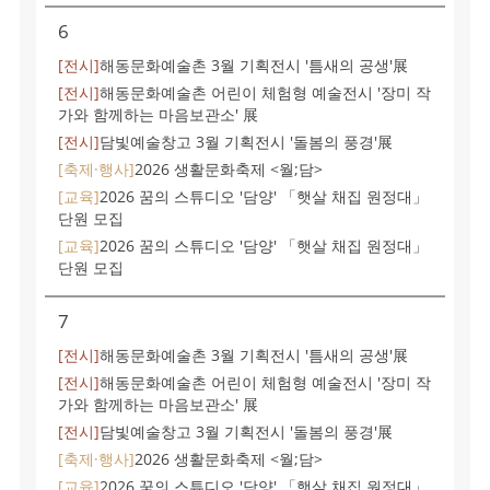
6
[전시]
해동문화예술촌 3월 기획전시 '틈새의 공생'展
[전시]
해동문화예술촌 어린이 체험형 예술전시 '장미 작
가와 함께하는 마음보관소' 展
[전시]
담빛예술창고 3월 기획전시 '돌봄의 풍경'展
[축제·행사]
2026 생활문화축제 <월;담>
[교육]
2026 꿈의 스튜디오 '담양' 「햇살 채집 원정대」
단원 모집
[교육]
2026 꿈의 스튜디오 '담양' 「햇살 채집 원정대」
단원 모집
7
[전시]
해동문화예술촌 3월 기획전시 '틈새의 공생'展
[전시]
해동문화예술촌 어린이 체험형 예술전시 '장미 작
가와 함께하는 마음보관소' 展
[전시]
담빛예술창고 3월 기획전시 '돌봄의 풍경'展
[축제·행사]
2026 생활문화축제 <월;담>
[교육]
2026 꿈의 스튜디오 '담양' 「햇살 채집 원정대」