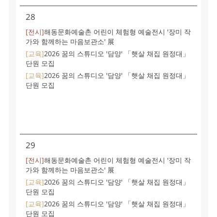
28
[전시]
해동문화예술촌 어린이 체험형 예술전시 '장미 작
가와 함께하는 마음보관소' 展
[교육]
2026 꿈의 스튜디오 '담양' 「햇살 채집 원정대」
단원 모집
[교육]
2026 꿈의 스튜디오 '담양' 「햇살 채집 원정대」
단원 모집
29
[전시]
해동문화예술촌 어린이 체험형 예술전시 '장미 작
가와 함께하는 마음보관소' 展
[교육]
2026 꿈의 스튜디오 '담양' 「햇살 채집 원정대」
단원 모집
[교육]
2026 꿈의 스튜디오 '담양' 「햇살 채집 원정대」
단원 모집