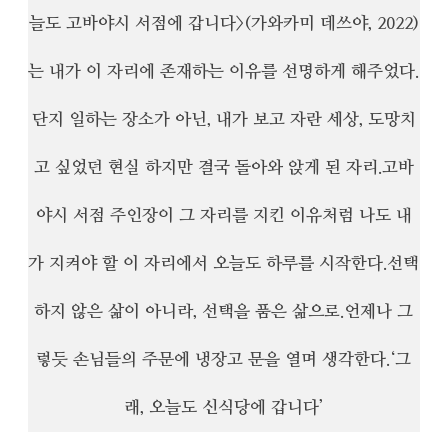
늘도 고바야시 서점에 갑니다>(가와카미 데쓰야, 2022)
는 내가 이 자리에 존재하는 이유를 선명하게 해주었다.
단지 일하는 장소가 아닌, 내가 보고 자란 세상, 도망치
고 싶었던 현실 하지만 결국 돌아와 앉게 된 자리.
고바
야시 서점 주인장이 그 자리를 지킨 이유처럼 나도 내
가 지켜야 할 이 자리에서 오늘도 하루를 시작한다.
선택
하지 않은 삶이 아니라, 선택을 품은 삶으로.
언제나 그
렇듯 손님들의 주문에 냉장고 문을 열며 생각한다.
‘그
래, 오늘도 신식당에 갑니다’