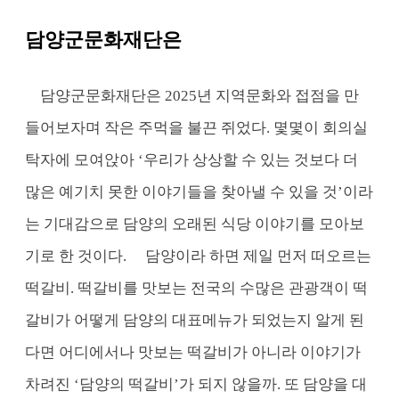
담양군문화재단은
담양군문화재단은 2025년 지역문화와 접점을 만
들어보자며 작은 주먹을 불끈 쥐었다. 몇몇이 회의실
탁자에 모여앉아 ‘우리가 상상할 수 있는 것보다 더
많은 예기치 못한 이야기들을 찾아낼 수 있을 것’이라
는 기대감으로 담양의 오래된 식당 이야기를 모아보
기로 한 것이다.
담양이라 하면 제일 먼저 떠오르는
떡갈비.
떡갈비를 맛보는 전국의 수많은 관광객이 떡
갈비가 어떻게 담양의 대표메뉴가 되었는지 알게 된
다면 어디에서나 맛보는 떡갈비가 아니라 이야기가
차려진 ‘담양의 떡갈비’가 되지 않을까.
또 담양을 대