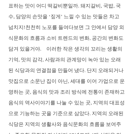
표하는 맛이 어디 떡갈비뿐일까. 돼지갈비, 국밥, 국
수, 담양의 손맛을 ‘짚게’ 느낄 수 있는 맛들은 차고
넘치지!천천히 노포를 들여다보면 그 안에서 담양 외
식문화의 흐름과 소비 트렌드의 변화, 공간의 변화도
담겨 있을거야.
이러한 작은 생각의 꼬리는 생활의
기억, 맛의 감각, 사람과의 관계망이 녹아 있는 오래
된 식당과의 연결점을 만들어 냈다. 단지 오래되거나
맛집으로 소문난 집이 아닌, 세대를 이어 가업으로 운
영하는 곳, 음식의 맛과 조리 방식에 전통이 존재하고
음식의 역사이야기를 나눌 수 있는 곳, 지역의 대표성
으로 기능하는 곳을 기준으로 삼았다. 지역의 오래된
식당은 지역의 생활사와 음식문화의 흐름을 보여주