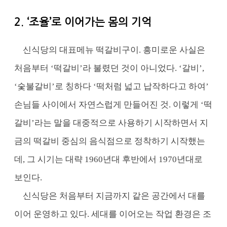
2. ‘조율’로 이어가는 몸의 기억
신식당의 대표메뉴 떡갈비구이. 흥미로운 사실은
처음부터 ‘떡갈비’라 불렸던 것이 아니었다. ‘갈비’,
‘숯불갈비’로 칭하다 ‘떡처럼 넓고 납작하다고 하여’
손님들 사이에서 자연스럽게 만들어진 것. 이렇게 ‘떡
갈비’라는 말을 대중적으로 사용하기 시작하면서 지
금의 떡갈비 중심의 음식점으로 정착하기 시작했는
데, 그 시기는 대략 1960년대 후반에서 1970년대로
보인다.
신식당은 처음부터 지금까지 같은 공간에서 대를
이어 운영하고 있다. 세대를 이어오는 작업 환경은 조