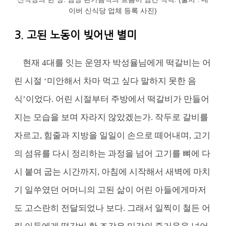
이버 신식당 업체 등록 사진)
3. 고된 노동이 빚어낸 별미
현재 4대를 잇는 운영자 박성율님에게 떡갈비는 어
린 시절 ‘미안해서 차마 먹고 싶다 말하지 못한 음
식’이었다. 어린 시절부터 주방에서 떡갈비가 만들어
지는 모습을 보며 자라지 않았겠는가. 작두로 갈비를
자르고, 힘줄과 지방을 일일이 손으로 떼어내며, 고기
의 섬유를 다시 정리하는 과정을 넘어 고기를 뼈에 다
시 붙여 굽는 시간까지, 아침에 시작해서 새벽에 마치
기 일쑤였던 어머니의 고된 삶이 어린 아들에게마저
도 고스란히 전달되었나 보다. 그래서 일찍이 철든 어