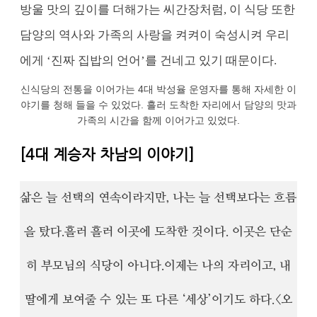
방울 맛의 깊이를 더해가는 씨간장처럼, 이 식당 또한
담양의 역사와 가족의 사랑을 켜켜이 숙성시켜 우리
에게 ‘진짜 집밥의 언어’를 건네고 있기 때문이다.
신식당의 전통을 이어가는 4대 박성율 운영자를 통해 자세한 이
야기를 청해 들을 수 있었다. 흘러 도착한 자리에서 담양의 맛과
가족의 시간을 함께 이어가고 있었다.
[4대 계승자 차남의 이야기]
삶은 늘 선택의 연속이라지만, 나는 늘 선택보다는 흐름
을 탔다.
흘러 흘러 이곳에 도착한 것이다. 이곳은 단순
히 부모님의 식당이 아니다.
이제는 나의 자리이고, 내
딸에게 보여줄 수 있는 또 다른 ‘세상’이기도 하다.
<오