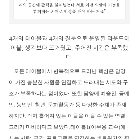
리의 공간에 활력을 불어넣는데
서로 어떤 역할과 기능을
함께하는 존재로 인정을 해야 하는 거죠”
4개의 테이블과 4개의 질문으로 운영된 라운드테
이블, 생각보다 뜨거웠고, 주어진 시간은 부족했
다.
모든 테이블에서 반복적으로 드러난 핵심은 담양
이 가진 충분한 자원을 연결하고 드러내는 시도와 구
조가 부족하다는 점이었다. 또한 담양에 예술인, 공예
인, 농업인, 청년, 문화활동가 등 다양한 주체가 존재
하지만, 각자 흩어져 있는 이들을 이을 수 있는 연결
고리가 미비하다고 보았다.
테이블1(이무용 교수)에
서는 사람, 공간, 프로그램을 연결하는 네트워커의 필