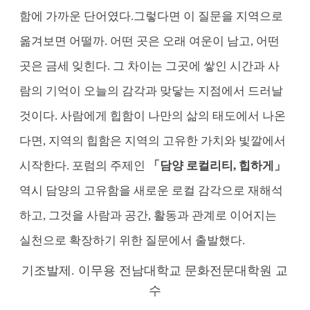
함에 가까운 단어였다.
그렇다면 이 질문을 지역으로
옮겨보면 어떨까.
어떤 곳은 오래 여운이 남고, 어떤
곳은 금세 잊힌다. 그 차이는 그곳에 쌓인 시간과 사
람의 기억이 오늘의 감각과 맞닿는 지점에서 드러날
것이다. 사람에게 힙함이 나만의 삶의 태도에서 나온
다면, 지역의 힙함은 지역의 고유한 가치와 빛깔에서
시작한다. 포럼의 주제인
「담양 로컬리티, 힙하게」
역시 담양의 고유함을 새로운 로컬 감각으로 재해석
하고, 그것을 사람과 공간, 활동과 관계로 이어지는
실천으로 확장하기 위한 질문에서 출발했다.
기조발제. 이무용 전남대학교 문화전문대학원 교
수