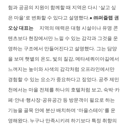
험과 공공의 지원이 함께할 때 지역은 다시 ‘살고 싶
은 마을’로 변화할 수 있다고 설명했다.
● ㈜퍼즐랩 권
오상 대표는
지역의 매력은 대형 시설이나 유명 콘
텐츠보다 현장에서만 느낄 수 있는 감각과 그것을 운
영하는 구조에서 만들어진다고 설명했다. 그는 담양
을 보며 햇볕의 온도, 빛의 질감, 메타세쿼이아길에서
느껴지는 높이와 사색의 감각처럼 오프라인에서만
경험할 수 있는 요소가 중요하다고 짚었다. 공주 제민
천에서는 마을 전체를 하나의 호텔처럼 보고, 숙박·카
페·안내·행사장·공유공간 등 방문객이 필요로 하는
기능을 골목 안에 분산 배치하며 ‘마을스테이’를 운
영해왔다. 누구나 만족시키려 하기보다 특정 취향의