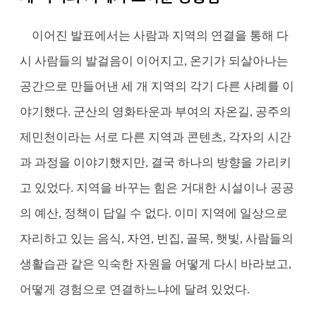
이어진 발표에서는 사람과 지역의 연결을 통해 다
시 사람들의 발걸음이 이어지고, 온기가 되살아나는
공간으로 만들어낸 세 개 지역의 각기 다른 사례를 이
야기했다. 군산의 영화타운과 부여의 자온길, 공주의
제민천이라는 서로 다른 지역과 콘텐츠, 각자의 시간
과 과정을 이야기했지만, 결국 하나의 방향을 가리키
고 있었다. 지역을 바꾸는 힘은 거대한 시설이나 공공
의 예산, 정책이 답일 수 없다. 이미 지역에 일상으로
자리하고 있는 음식, 자연, 빈집, 골목, 햇빛, 사람들의
생활습관 같은 익숙한 자원을 어떻게 다시 바라보고,
어떻게 경험으로 연결하느냐에 달려 있었다.