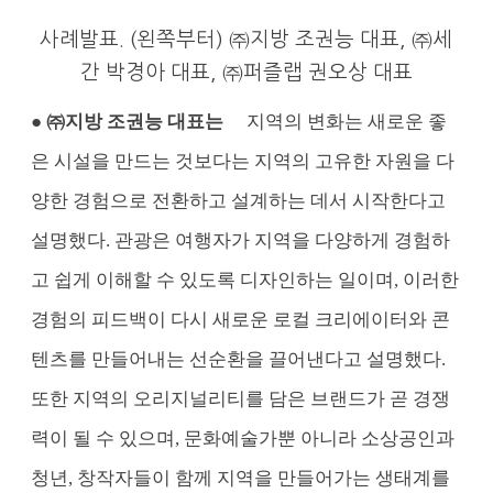
사례발표. (왼쪽부터) ㈜지방 조권능 대표, ㈜세
간 박경아 대표, ㈜퍼즐랩 권오상 대표
● ㈜지방 조권능 대표는
지역의 변화는 새로운 좋
은 시설을 만드는 것보다는 지역의 고유한 자원을 다
양한 경험으로 전환하고 설계하는 데서 시작한다고
설명했다. 관광은 여행자가 지역을 다양하게 경험하
고 쉽게 이해할 수 있도록 디자인하는 일이며, 이러한
경험의 피드백이 다시 새로운 로컬 크리에이터와 콘
텐츠를 만들어내는 선순환을 끌어낸다고 설명했다.
또한 지역의 오리지널리티를 담은 브랜드가 곧 경쟁
력이 될 수 있으며, 문화예술가뿐 아니라 소상공인과
청년, 창작자들이 함께 지역을 만들어가는 생태계를