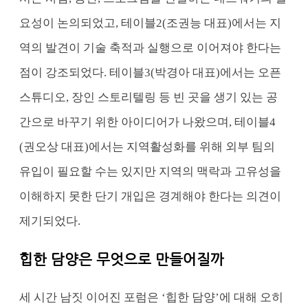
요성이 논의되었고,
테이블2(조권능 대표)에서는 지
역의 발견이 기술 축적과 실행으로 이어져야 한다는
점이 강조되었다.
테이블3(박경아 대표)에서는 오픈
스튜디오, 장인 스토리텔링 등 빈 곳을 생기 있는 공
간으로 바꾸기 위한 아이디어가 나왔으며,
테이블4
(권오상 대표)에서는 지역활성화를 위해 외부 팀의
유입이 필요할 수는 있지만 지역의 맥락과 고유성을
이해하지 못한 단기 개입은 경계해야 한다는 의견이
제기되었다.
힙한 담양은 무엇으로 만들어질까
세 시간 남짓 이어진 포럼은 ‘힙한 담양’에 대해 오히