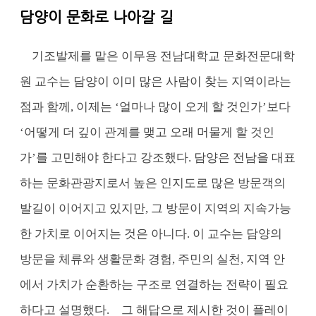
담양이 문화로 나아갈 길
기조발제를 맡은 이무용 전남대학교 문화전문대학
원 교수는 담양이 이미 많은 사람이 찾는 지역이라는
점과 함께, 이제는 ‘얼마나 많이 오게 할 것인가’보다
‘어떻게 더 깊이 관계를 맺고 오래 머물게 할 것인
가’를 고민해야 한다고 강조했다. 담양은 전남을 대표
하는 문화관광지로서 높은 인지도로 많은 방문객의
발길이 이어지고 있지만, 그 방문이 지역의 지속가능
한 가치로 이어지는 것은 아니다. 이 교수는 담양의
방문을 체류와 생활문화 경험, 주민의 실천, 지역 안
에서 가치가 순환하는 구조로 연결하는 전략이 필요
하다고 설명했다.
그 해답으로 제시한 것이 플레이