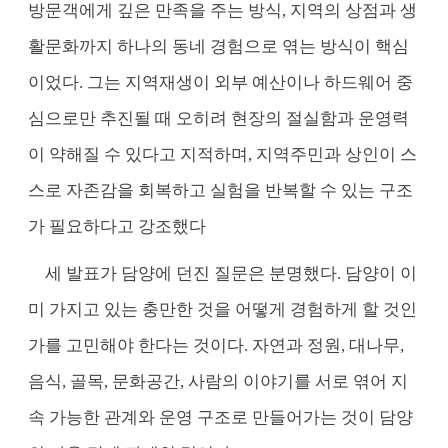
방문객에게 깊은 만족을 주는 방식, 지역의 상점과 생
활문화까지 하나의 동네 경험으로 엮는 방식이 핵심
이었다. 그는 지역재생이 외부 예산이나 하드웨어 중
심으로만 추진될 때 오히려 현장의 절실함과 운영력
이 약해질 수 있다고 지적하며, 지역주민과 상인이 스
스로 자존감을 회복하고 실험을 반복할 수 있는 구조
가 필요하다고 강조했다
세 발표가 담양에 던진 질문은 분명했다. 담양이 이
미 가지고 있는 충만한 것을 어떻게 경험하게 할 것인
가를 고민해야 한다는 것이다. 자연과 정원, 대나무,
음식, 골목, 문화공간, 사람의 이야기를 서로 엮어 지
속 가능한 관계와 운영 구조로 만들어가는 것이 담양