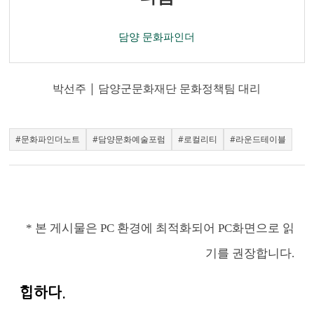
담양 문화파인더
박선주 | 담양군문화재단 문화정책팀 대리
#문화파인더노트
#담양문화예술포럼
#로컬리티
#라운드테이블
* 본 게시물은 PC 환경에 최적화되어 PC화면으로 읽
기를 권장합니다.
힙하다.