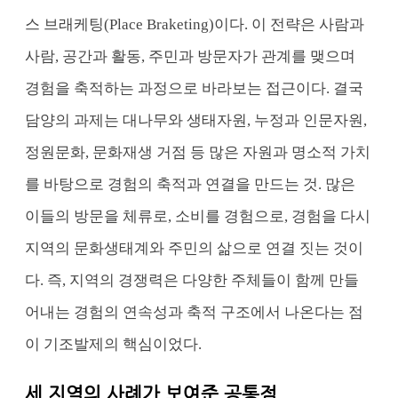
스 브래케팅(Place Braketing)이다. 이 전략은 사람과
사람, 공간과 활동, 주민과 방문자가 관계를 맺으며
경험을 축적하는 과정으로 바라보는 접근이다. 결국
담양의 과제는 대나무와 생태자원, 누정과 인문자원,
정원문화, 문화재생 거점 등 많은 자원과 명소적 가치
를 바탕으로 경험의 축적과 연결을 만드는 것. 많은
이들의 방문을 체류로, 소비를 경험으로, 경험을 다시
지역의 문화생태계와 주민의 삶으로 연결 짓는 것이
다. 즉, 지역의 경쟁력은 다양한 주체들이 함께 만들
어내는 경험의 연속성과 축적 구조에서 나온다는 점
이 기조발제의 핵심이었다.
세 지역의 사례가 보여준 공통점