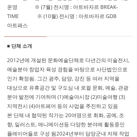
운영 ※ (7월) 전시명 : 아트바자르 BREAK-
TIME ※ (10월) 전시명 : 아트바자르 GDB
아트패스​
■ 단체 소개
2012년에 개설된 문화예술단체로 다년간의 미술전시,
예술분야 창업자 육성 경험을 바탕으로 사단법인으로
인가 확정됨. 그간 광주, 담양, 강진 등 여러 지역을
대상으로 유휴공간 및 구도심 내 로컬 문화, 예술, 관광
분야 발전에 기여하며 (1)예술야시장 (2)미술여행 (3)
지역전시 (4)아트페어 등의 사업을 추진하고 있음
본 단체 내 협약된 작가는 20여명으로 회화, 공예, 조
향, 일러스트, 애니메이션등 다양한 분야에 활동중인
플레이어들로 구성 됨2024년부터 담양군내 자체 작업