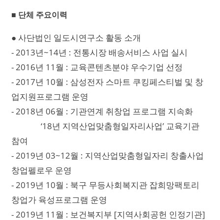
■ 단체 주요이력
● 사단법인 일도시연구소 활동 소개
- 2013년~14년 : 전통시장 배송서비스 사업 실시
- 2016년 11월 : 교육콘텐츠분야 우수기업 선정
- 2017년 10월 : 삼성전자 스마트 쿠킹페스티벌 및 창
업지원프로그램 운영
- 2018년 06월 : 기관연계 취창업 프로그램 지속화
‘18년 지역산업맞춤형일자리사업’ 교육기관
참여
- 2019년 03~12월 : 지역산업맞춤형일자리 창출사업
창업펠로우 운영
- 2019년 10월 : 북구 무등사회복지관 잡희망팩토리
창업가 육성프로그램 운영
- 2019년 11월 : 보건복지부 [지역사회공헌 인정기관]