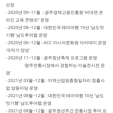
선정
- 2020년 09~11월 : 광주경제고용진흥원 ‘비대면 온
라인 교육 콘텐츠“ 운영
- 2020년 08~12월 : 대한민국 테마여행 10선 ‘남도맛
기행’ 남도투어랩 운영
- 2020년 06~12월 : ACC 아시아문화원 아카데미 운영
‘극작가 양성’
- 2020년 11~12월 : 광주청년축제 프로그램 운영
‘광주전통시장에서 경험하는 미술전시전 운
영’
- 2021년 03월~12월 : 지역산업맞춤형일자리 창출사
업 양동마당 운영
- 2021년 08월~12월 : 대한민국 테마여행 10선 ‘남도
맛기행’ 남도투어랩 운영
- 2021년 08월~12월 : 광주청년주간 전통시장 투어 프