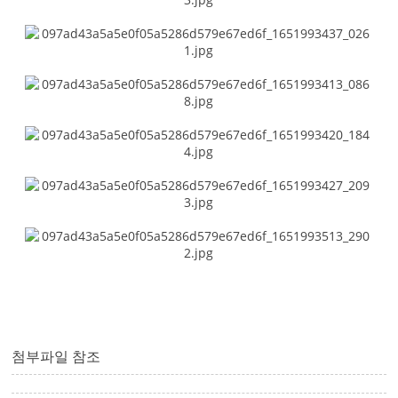
첨부파일 참조