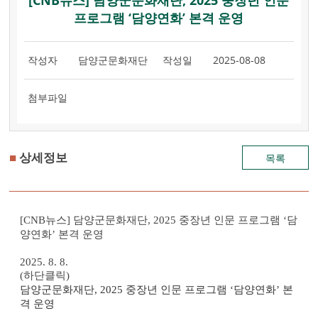
[CNB뉴스] 담양군문화재단, 2025 중장년 인문
프로그램 ‘담양연화’ 본격 운영
작성자
담양군문화재단
작성일
2025-08-08
첨부파일
■
상세정보
목록
[CNB뉴스] 담양군문화재단, 2025 중장년 인문 프로그램 ‘담
양연화’ 본격 운영
2025. 8. 8.
(하단클릭)
담양군문화재단, 2025 중장년 인문 프로그램 ‘담양연화’ 본
격 운영