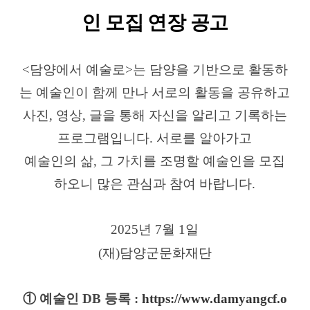
인 모집 연장 공고
<담양에서 예술로>는 담양을 기반으로 활동하
는 예술인이 함께 만나 서로의 활동을 공유하고
사진, 영상, 글을 통해 자신을 알리고 기록하는
프로그램입니다. 서로를 알아가고
예술인의 삶, 그 가치를 조명할 예술인을 모집
하오니 많은 관심과 참여 바랍니다.
2025년 7월 1일
(
재
)
담양군문화재단
① 예술인 DB 등록 :
https://www.damyangcf.o