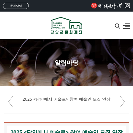
문화달력
알림마당
2025 <담양에서 예술로> 참여 예술인 모집 연장
2025 <담양에서 예술로> 참여 예술인 모집 연장