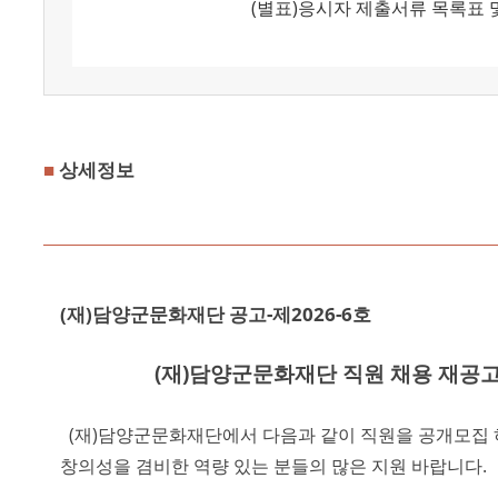
(별표)응시자 제출서류 목록표 및 제
■
상세정보
(재)담양군문화재단 공고-제2026-6호
(재)담양군문화재단 직원 채용 재공
(재)담양군문화재단에서 다음과 같이 직원을 공개모집
창의성을 겸비한 역량 있는 분들의 많은 지원 바랍니다.