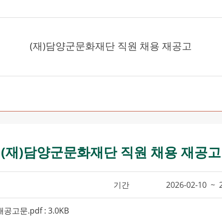
(재)담양군문화재단 직원 채용 재공고
(재)담양군문화재단 직원 채용 재공고
기간
2026-02-10 ~ 
문.pdf : 3.0KB