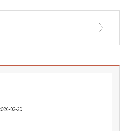
2026-02-20