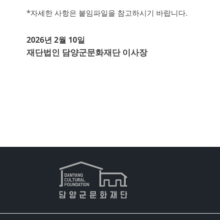
*자세한 사항은 붙임파일을 참고하시기 바랍니다.
2026년 2월 10일
재단법인 담양군문화재단 이사장