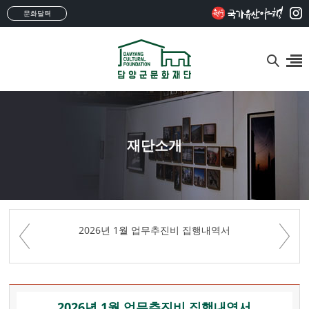
문화달력
재단소개
2026년 1월 업무추진비 집행내역서
2026년 1월 업무추진비 집행내역서