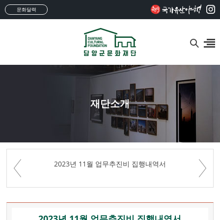
문화달력
재단소개
2023년 11월 업무추진비 집행내역서
2023년 11월 업무추진비 집행내역서